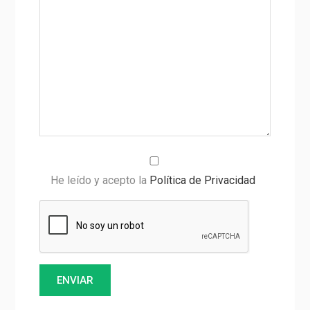
He leído y acepto la
Política de Privacidad