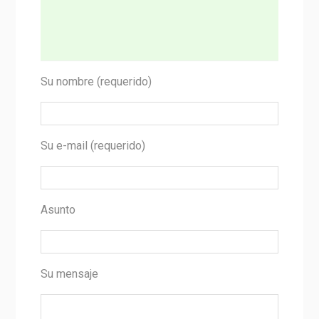
Su nombre (requerido)
Su e-mail (requerido)
Asunto
Su mensaje